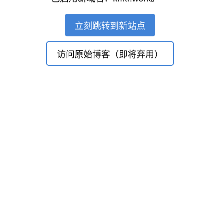
立刻跳转到新站点
访问原始博客（即将弃用）